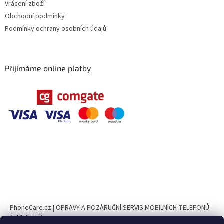
Vrácení zboží
Obchodní podmínky
Podmínky ochrany osobních údajů
Přijímáme online platby
PhoneCare.cz | OPRAVY A POZÁRUČNÍ SERVIS MOBILNÍCH TELEFONŮ
A TABLETŮ