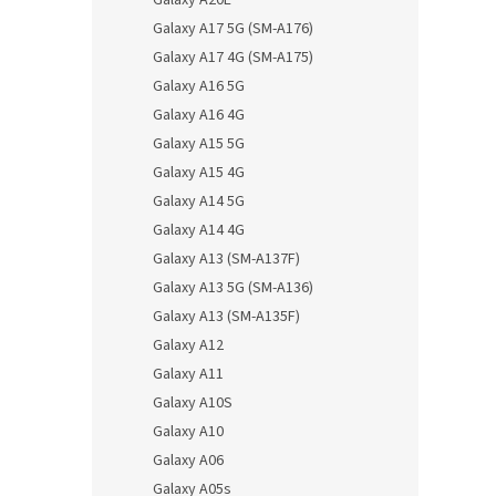
Galaxy A20E
Galaxy A17 5G (SM-A176)
Galaxy A17 4G (SM-A175)
Galaxy A16 5G
Galaxy A16 4G
Galaxy A15 5G
Galaxy A15 4G
Galaxy A14 5G
Galaxy A14 4G
Galaxy A13 (SM-A137F)
Galaxy A13 5G (SM-A136)
Galaxy A13 (SM-A135F)
Galaxy A12
Galaxy A11
Galaxy A10S
Galaxy A10
Galaxy A06
Galaxy A05s