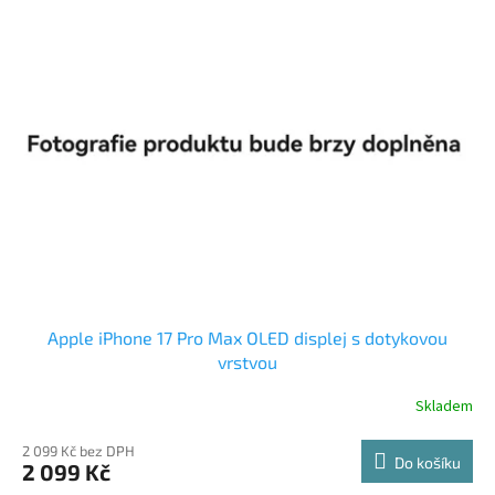
Apple iPhone 17 Pro Max OLED displej s dotykovou
vrstvou
Skladem
2 099 Kč bez DPH
Do košíku
2 099 Kč