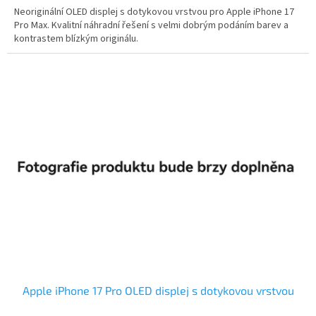
Neoriginální OLED displej s dotykovou vrstvou pro Apple iPhone 17
Pro Max. Kvalitní náhradní řešení s velmi dobrým podáním barev a
kontrastem blízkým originálu.
Apple iPhone 17 Pro OLED displej s dotykovou vrstvou