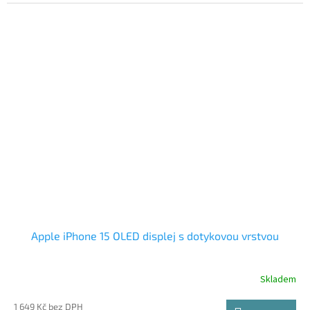
Apple iPhone 15 OLED displej s dotykovou vrstvou
Skladem
1 649 Kč bez DPH