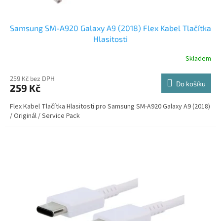
Samsung SM-A920 Galaxy A9 (2018) Flex Kabel Tlačítka
Hlasitosti
Skladem
259 Kč bez DPH
Do košíku
259 Kč
Flex Kabel Tlačítka Hlasitosti pro Samsung SM-A920 Galaxy A9 (2018)
/ Originál / Service Pack