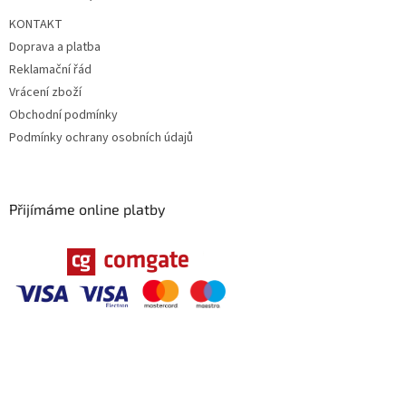
KONTAKT
Doprava a platba
Reklamační řád
Vrácení zboží
Obchodní podmínky
Podmínky ochrany osobních údajů
Přijímáme online platby