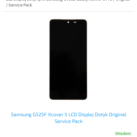
/ Service Pack
Samsung G525F Xcover 5 LCD Displej Dotyk Original
Service Pack
Skladem