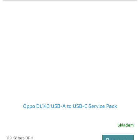
Oppo DL143 USB-A to USB-C Service Pack
Skladem
119 Kč bez DPH