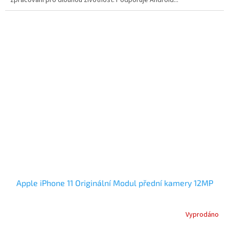
Apple iPhone 11 Originální Modul přední kamery 12MP
Vyprodáno