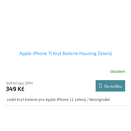
Apple iPhone 11 Kryt Baterie Housing Zelený
Skladem
349 Kč bez DPH
Do košíku
349 Kč
zadní kryt baterie pro Apple iPhone 11 zelený / Neoriginální