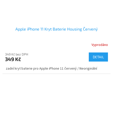
Apple iPhone 11 Kryt Baterie Housing Červený
Vyprodáno
349 Kč bez DPH
DETAIL
349 Kč
zadní kryt baterie pro Apple iPhone 11 červený / Neoriginální