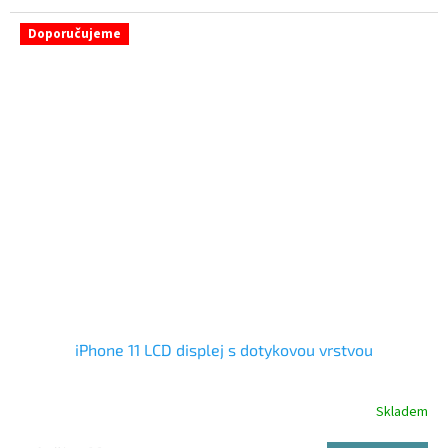
Doporučujeme
iPhone 11 LCD displej s dotykovou vrstvou
Skladem