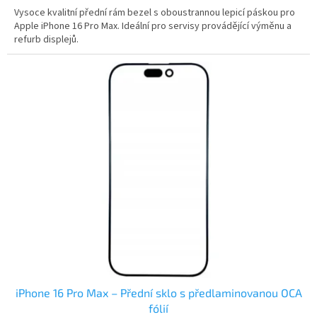
Vysoce kvalitní přední rám bezel s oboustrannou lepicí páskou pro
Apple iPhone 16 Pro Max. Ideální pro servisy provádějící výměnu a
refurb displejů.
iPhone 16 Pro Max – Přední sklo s předlaminovanou OCA
fólií