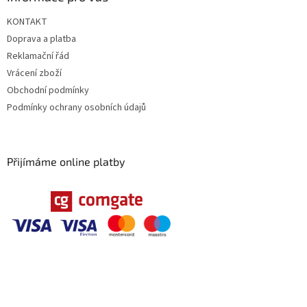
KONTAKT
Doprava a platba
Reklamační řád
Vrácení zboží
Obchodní podmínky
Podmínky ochrany osobních údajů
Přijímáme online platby