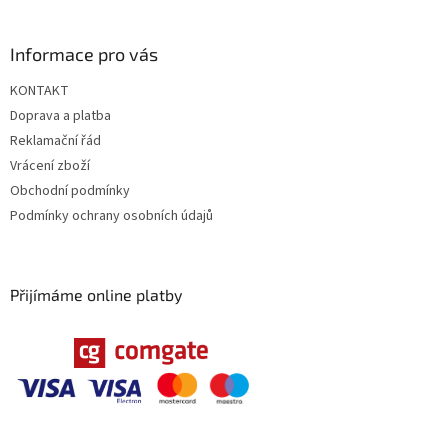
Informace pro vás
KONTAKT
Doprava a platba
Reklamační řád
Vrácení zboží
Obchodní podmínky
Podmínky ochrany osobních údajů
Přijímáme online platby