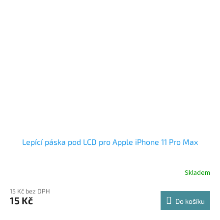
Lepící páska pod LCD pro Apple iPhone 11 Pro Max
Skladem
15 Kč bez DPH
15 Kč
Do košíku