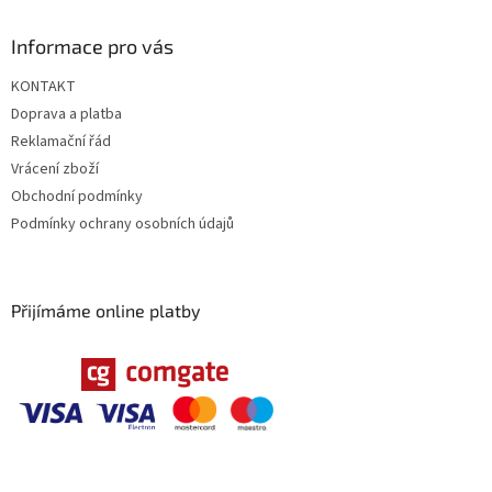
Informace pro vás
KONTAKT
Doprava a platba
Reklamační řád
Vrácení zboží
Obchodní podmínky
Podmínky ochrany osobních údajů
Přijímáme online platby