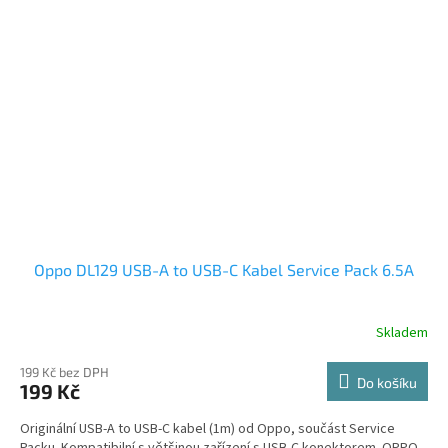
Oppo DL129 USB-A to USB-C Kabel Service Pack 6.5A
Skladem
199 Kč bez DPH
Do košíku
199 Kč
Originální USB-A to USB-C kabel (1m) od Oppo, součást Service