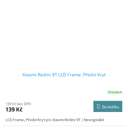
Xiaomi Redmi 9T LCD Frame, Přední Kryt
Skladem
139 Kč bez DPH
Do košíku
139 Kč
LCD Frame, Přední Kryt pro Xiaomi Redmi 9T / Neoriginální