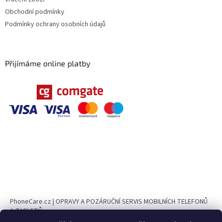
Obchodní podmínky
Podmínky ochrany osobních údajů
Přijímáme online platby
PhoneCare.cz | OPRAVY A POZÁRUČNÍ SERVIS MOBILNÍCH TELEFONŮ
A TABLETŮ