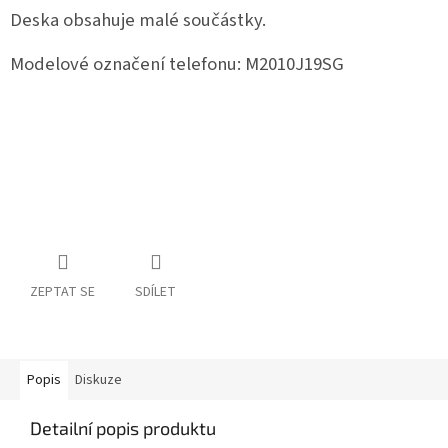
Deska obsahuje malé součástky.
Modelové označení telefonu:
M2010J19SG
ZEPTAT SE
SDÍLET
Popis
Diskuze
Detailní popis produktu