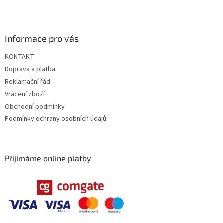
Informace pro vás
KONTAKT
Doprava a platba
Reklamační řád
Vrácení zboží
Obchodní podmínky
Podmínky ochrany osobních údajů
Přijímáme online platby