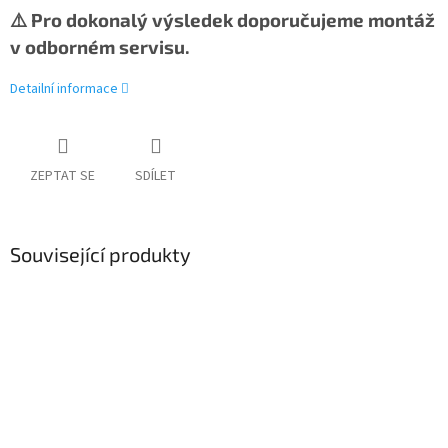
⚠️ Pro dokonalý výsledek doporučujeme montáž
v odborném servisu.
Detailní informace
ZEPTAT SE
SDÍLET
Související produkty