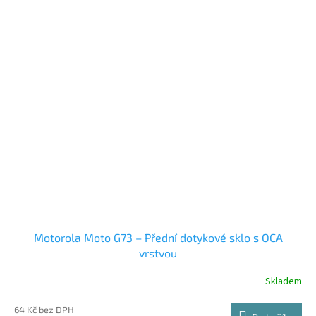
Motorola Moto G73 – Přední dotykové sklo s OCA
vrstvou
Skladem
64 Kč bez DPH