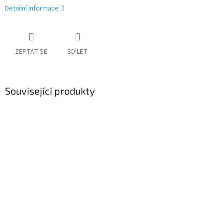
Detailní informace
ZEPTAT SE
SDÍLET
Související produkty