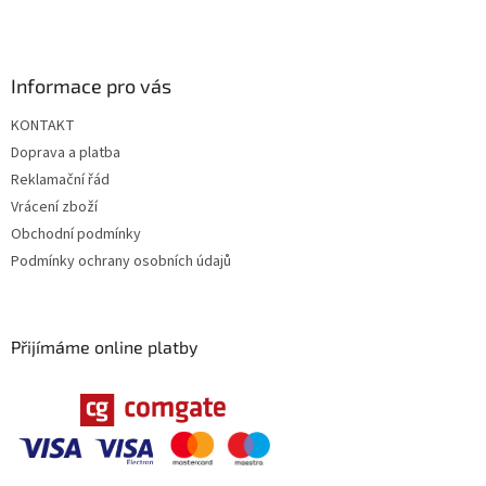
Informace pro vás
KONTAKT
Doprava a platba
Reklamační řád
Vrácení zboží
Obchodní podmínky
Podmínky ochrany osobních údajů
Přijímáme online platby