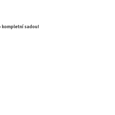
o kompletní sadou!