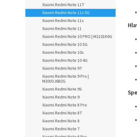
Xiaomi Redmi Note 11T
Xiaomi Redmi Note 11s 5G
Xiaomi Redmi Note 11s
Hla
Xiaomi Redmi Note 11
Xiaomi Redmi Note 10 PRO | M2101K6G
Xiaomi Redmi Note 10 5G
Xiaomi Redmi Note 10s
Xiaomi Redmi Note 10 4G
Xiaomi Redmi Note 9T
Xiaomi Redmi Note 9 Pro |
M2003J6B2G
Xiaomi Redmi Note 9S
Spe
Xiaomi Redmi Note 9
Xiaomi Redmi Note 8 Pro
Xiaomi Redmi Note 8T
Xiaomi Redmi Note 8
Xiaomi Redmi Note 7