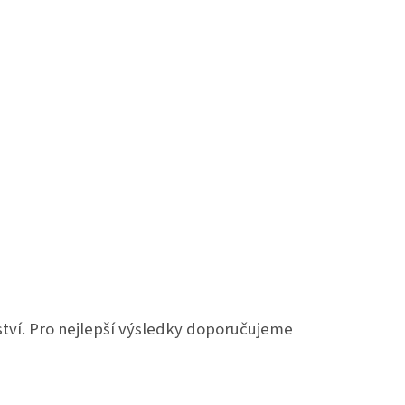
ví. Pro nejlepší výsledky doporučujeme