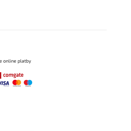
e online platby