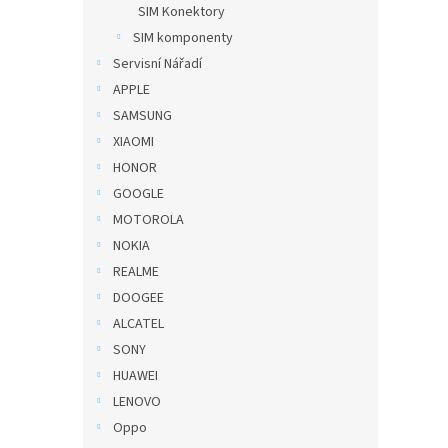
SIM Konektory
SIM komponenty
Servisní Nářadí
APPLE
SAMSUNG
XIAOMI
HONOR
GOOGLE
MOTOROLA
NOKIA
REALME
DOOGEE
ALCATEL
SONY
HUAWEI
LENOVO
Oppo