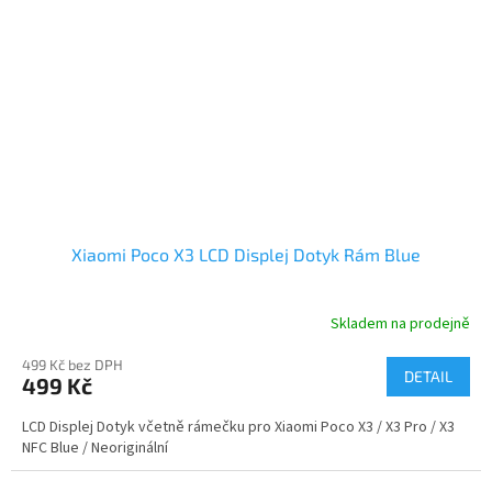
Xiaomi Poco X3 LCD Displej Dotyk Rám Blue
Skladem na prodejně
499 Kč bez DPH
DETAIL
499 Kč
LCD Displej Dotyk včetně rámečku pro Xiaomi Poco X3 / X3 Pro / X3
NFC Blue / Neoriginální