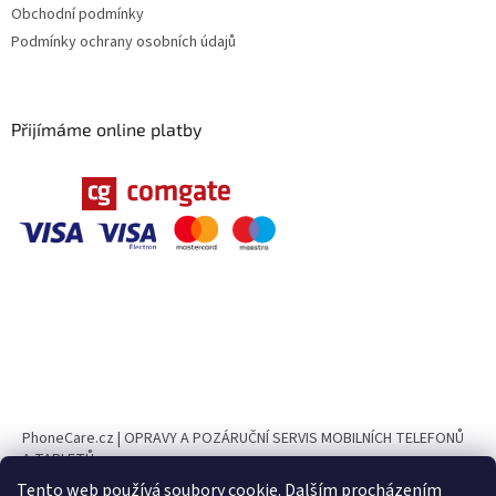
Obchodní podmínky
Podmínky ochrany osobních údajů
Přijímáme online platby
PhoneCare.cz | OPRAVY A POZÁRUČNÍ SERVIS MOBILNÍCH TELEFONŮ
A TABLETŮ
Tento web používá soubory cookie. Dalším procházením