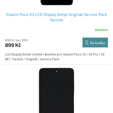
Xiaomi Poco X3 LCD Displej Dotyk Originál Service Pack
Tarnish
Skladem
899 Kč bez DPH
Do košíku
899 Kč
LCD Displej Dotyk včetně rámečku pro Xiaomi Poco X3 / X3 Pro / X3
NFC Tarnish / Originál / Service Pack