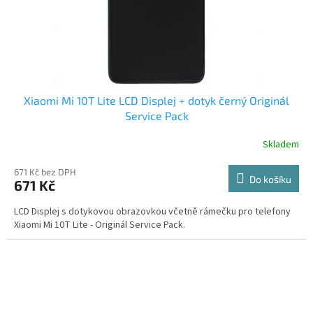
Xiaomi Mi 10T Lite LCD Displej + dotyk černý Originál
Service Pack
Skladem
671 Kč bez DPH
Do košíku
671 Kč
LCD Displej s dotykovou obrazovkou včetně rámečku pro telefony
Xiaomi Mi 10T Lite - Originál Service Pack.