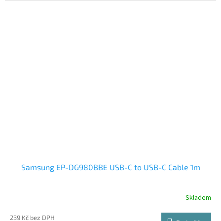
Samsung EP-DG980BBE USB-C to USB-C Cable 1m
Skladem
239 Kč bez DPH