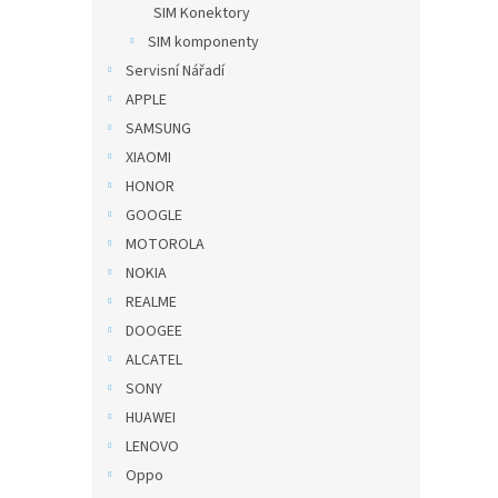
SIM Konektory
SIM komponenty
Servisní Nářadí
APPLE
SAMSUNG
XIAOMI
HONOR
GOOGLE
MOTOROLA
NOKIA
REALME
DOOGEE
ALCATEL
SONY
HUAWEI
LENOVO
Oppo