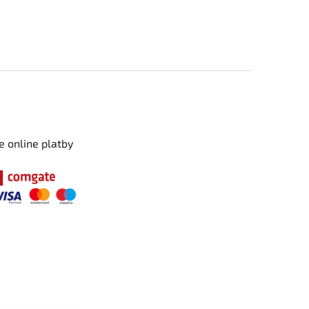
e online platby