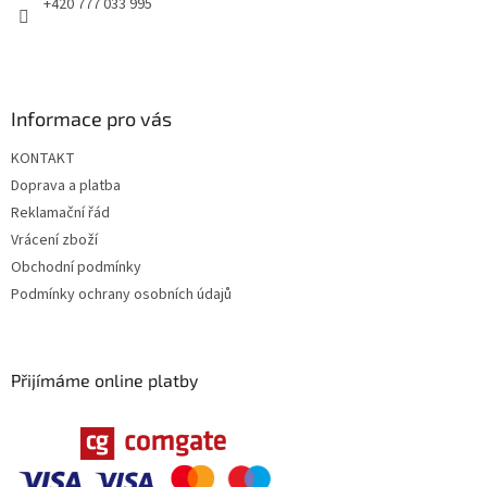
+420 777 033 995
Informace pro vás
KONTAKT
Doprava a platba
Reklamační řád
Vrácení zboží
Obchodní podmínky
Podmínky ochrany osobních údajů
Přijímáme online platby