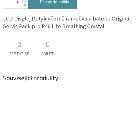
Přidat do košíku
LCD Displej Dotyk včetně ramečku a baterie Originál
Servis Pack pro P40 Lite Breathing Crystal
ZEPTAT SE
SDÍLET
Související produkty