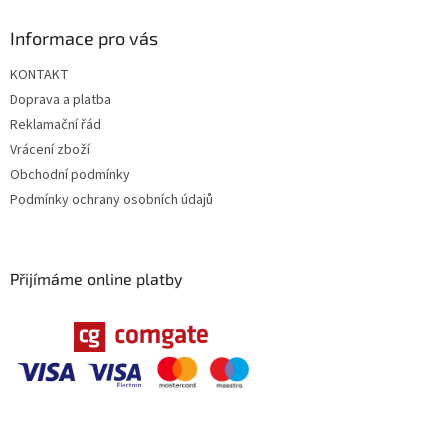
Informace pro vás
KONTAKT
Doprava a platba
Reklamační řád
Vrácení zboží
Obchodní podmínky
Podmínky ochrany osobních údajů
Přijímáme online platby