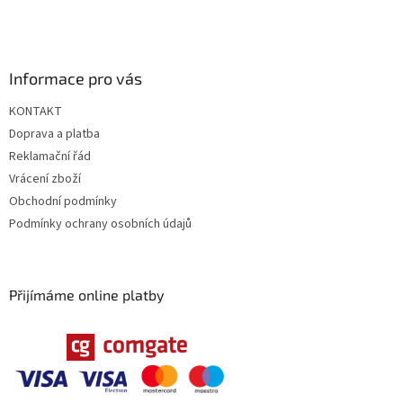
Informace pro vás
KONTAKT
Doprava a platba
Reklamační řád
Vrácení zboží
Obchodní podmínky
Podmínky ochrany osobních údajů
Přijímáme online platby