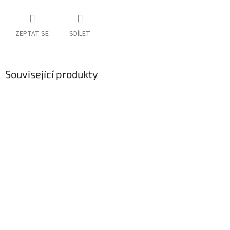
ZEPTAT SE
SDÍLET
Související produkty