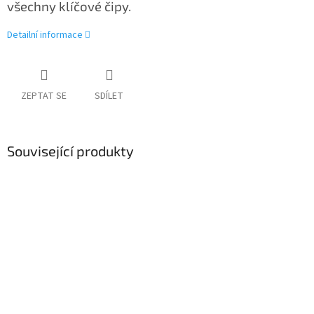
všechny klíčové čipy.
Detailní informace
ZEPTAT SE
SDÍLET
Související produkty