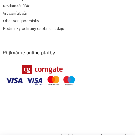
Reklamační řád
Vrácení zboží
Obchodní podmínky
Podmínky ochrany osobních údajů
Přijímáme online platby