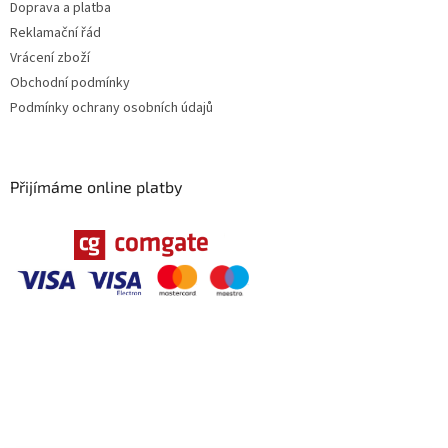
Doprava a platba
Reklamační řád
Vrácení zboží
Obchodní podmínky
Podmínky ochrany osobních údajů
Přijímáme online platby