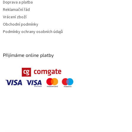
Doprava a platba
Reklamační řád
Vrácení zboží
Obchodní podmínky
Podmínky ochrany osobních údajů
Přijímáme online platby