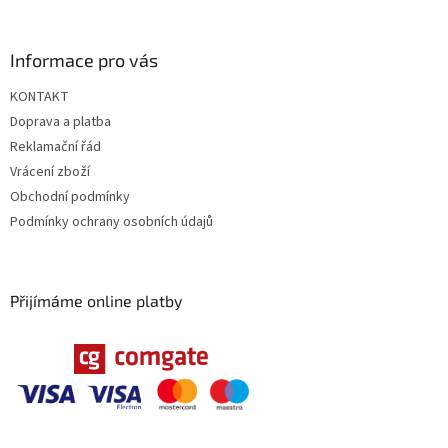
Informace pro vás
KONTAKT
Doprava a platba
Reklamační řád
Vrácení zboží
Obchodní podmínky
Podmínky ochrany osobních údajů
Přijímáme online platby