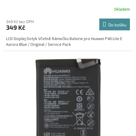
Skladem
349 Kč bez DPH
Do košíku
349 Kč
LCD Displej Dotyk Včetně Rámečku Baterie pro Huawei P40 Lite E
Aurora Blue / Original / Service Pack