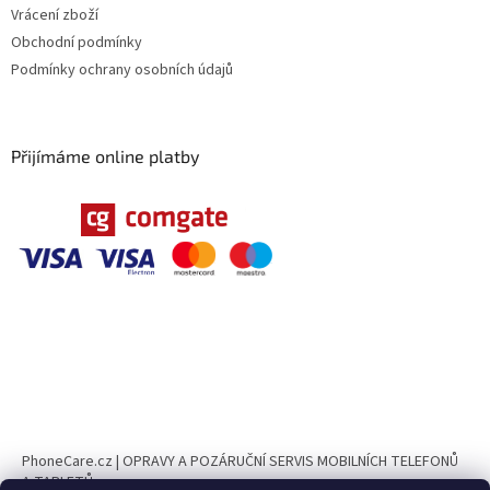
Vrácení zboží
Obchodní podmínky
Podmínky ochrany osobních údajů
Přijímáme online platby
PhoneCare.cz | OPRAVY A POZÁRUČNÍ SERVIS MOBILNÍCH TELEFONŮ
A TABLETŮ