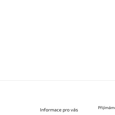
Přijímám
Informace pro vás