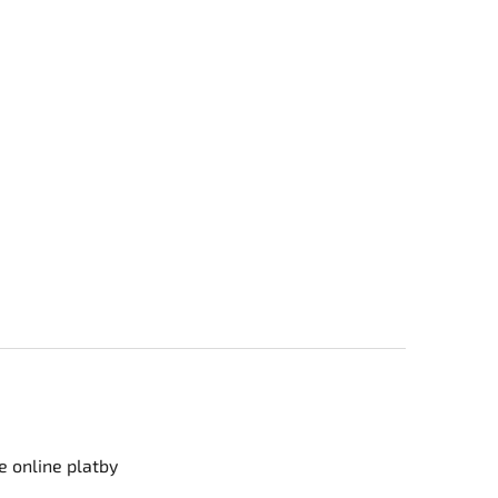
e online platby