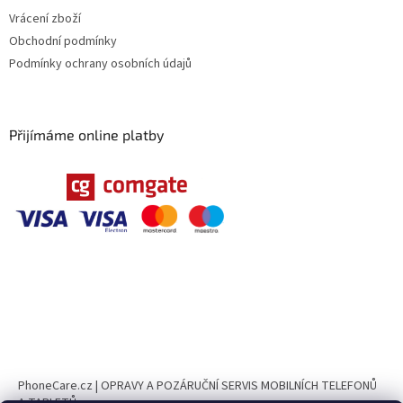
Vrácení zboží
Obchodní podmínky
Podmínky ochrany osobních údajů
Přijímáme online platby
PhoneCare.cz | OPRAVY A POZÁRUČNÍ SERVIS MOBILNÍCH TELEFONŮ