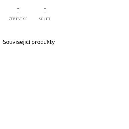
ZEPTAT SE
SDÍLET
Související produkty