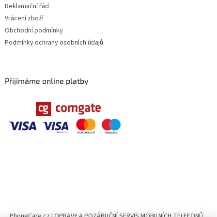
Reklamační řád
Vrácení zboží
Obchodní podmínky
Podmínky ochrany osobních údajů
Přijímáme online platby
PhoneCare.cz | OPRAVY A POZÁRUČNÍ SERVIS MOBILNÍCH TELEFONŮ