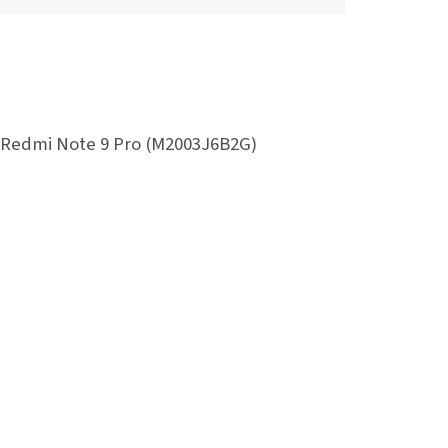
i Redmi Note 9 Pro (M2003J6B2G)