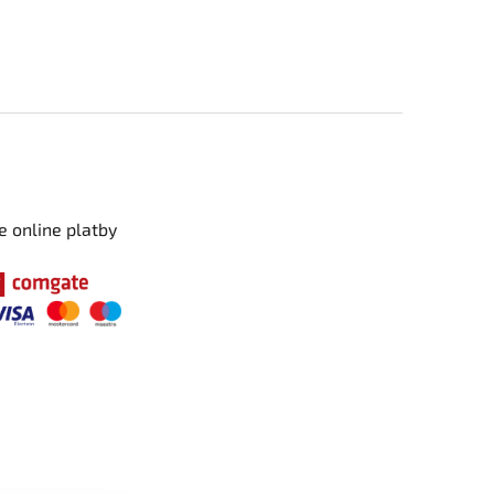
e online platby