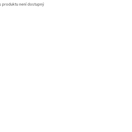
s produktu není dostupný