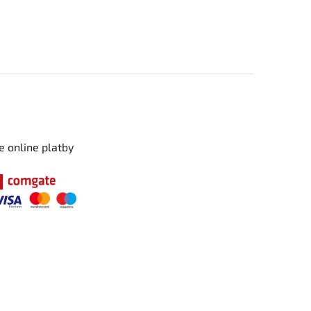
e online platby