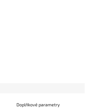
Doplňkové parametry