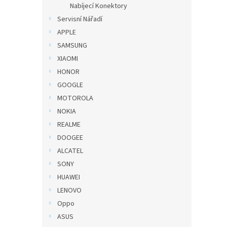
Nabíjecí Konektory
Servisní Nářadí
APPLE
SAMSUNG
XIAOMI
HONOR
GOOGLE
MOTOROLA
NOKIA
REALME
DOOGEE
ALCATEL
SONY
HUAWEI
LENOVO
Oppo
ASUS