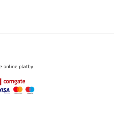
e online platby