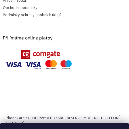
Vrácení zboží
Obchodní podmínky
Podmínky ochrany osobních údajů
Přijímáme online platby
PhoneCare.cz | OPRAVY A POZÁRUČNÍ SERVIS MOBILNÍCH TELEFONŮ
A TABLETŮ