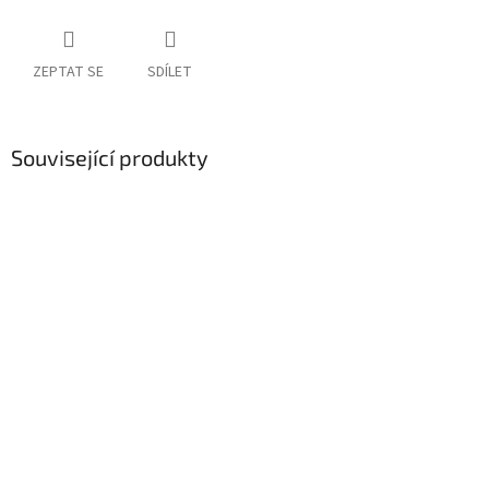
ZEPTAT SE
SDÍLET
Související produkty