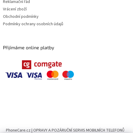
Reklamační řád
Vrácení zboží
Obchodní podmínky
Podmínky ochrany osobních údajů
Přijímáme online platby
PhoneCare.cz | OPRAVY A POZÁRUČNÍ SERVIS MOBILNÍCH TELEFONŮ