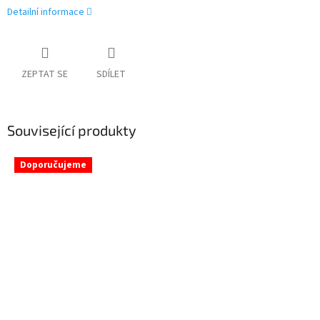
Detailní informace
ZEPTAT SE
SDÍLET
Související produkty
Doporučujeme