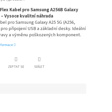
 Flex Kabel pro Samsung A256B Galaxy
 – Vysoce kvalitní náhrada
abel pro Samsung Galaxy A25 5G (A256,
pro připojení USB a základní desky. Ideální
ravy a výměnu poškozených komponent.
informace
ZEPTAT SE
SDÍLET