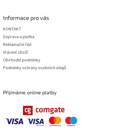
Informace pro vás
KONTAKT
Doprava a platba
Reklamační řád
Vrácení zboží
Obchodní podmínky
Podmínky ochrany osobních údajů
Přijímáme online platby