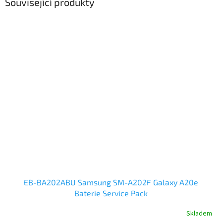
Související produkty
EB-BA202ABU Samsung SM-A202F Galaxy A20e
Baterie Service Pack
Skladem