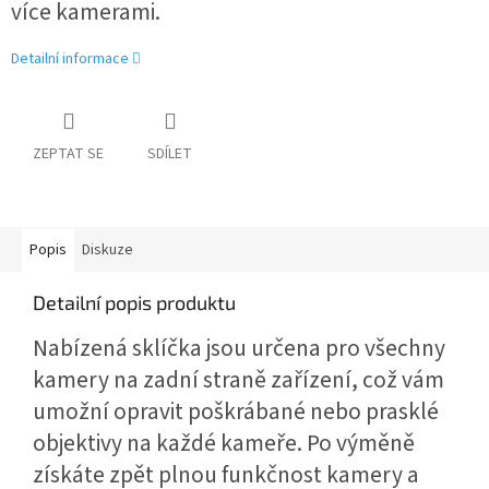
více kamerami.
Detailní informace
ZEPTAT SE
SDÍLET
Popis
Diskuze
Detailní popis produktu
Nabízená sklíčka jsou určena pro všechny
kamery na zadní straně zařízení, což vám
umožní opravit poškrábané nebo prasklé
objektivy na každé kameře. Po výměně
získáte zpět plnou funkčnost kamery a