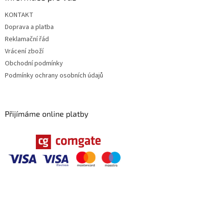
KONTAKT
Doprava a platba
Reklamační řád
Vrácení zboží
Obchodní podmínky
Podmínky ochrany osobních údajů
Přijímáme online platby