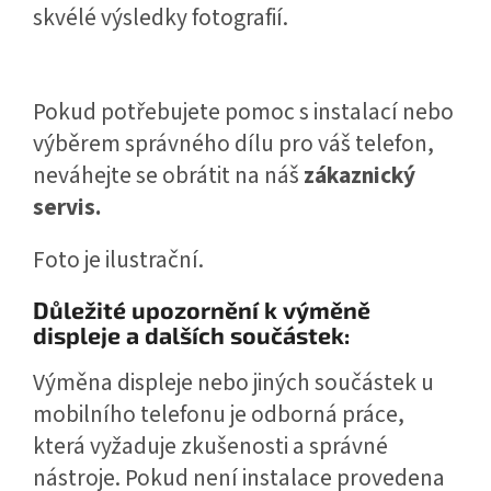
skvélé výsledky fotografií.
Pokud potřebujete pomoc s instalací nebo
výběrem správného dílu pro váš telefon,
neváhejte se obrátit na náš
zákaznický
servis.
Foto je ilustrační.
Důležité upozornění k výměně
displeje a dalších součástek:
Výměna displeje nebo jiných součástek u
mobilního telefonu je odborná práce,
která vyžaduje zkušenosti a správné
nástroje. Pokud není instalace provedena