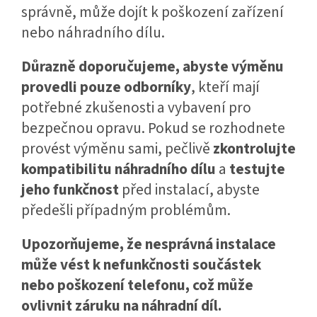
správně, může dojít k poškození zařízení
nebo náhradního dílu.
Důrazně doporučujeme, abyste výměnu
provedli pouze odborníky
, kteří mají
potřebné zkušenosti a vybavení pro
bezpečnou opravu. Pokud se rozhodnete
provést výměnu sami, pečlivě
zkontrolujte
kompatibilitu náhradního dílu
a
testujte
jeho funkčnost
před instalací, abyste
předešli případným problémům.
Upozorňujeme, že nesprávná instalace
může vést k nefunkčnosti součástek
nebo poškození telefonu, což může
ovlivnit záruku na náhradní díl.