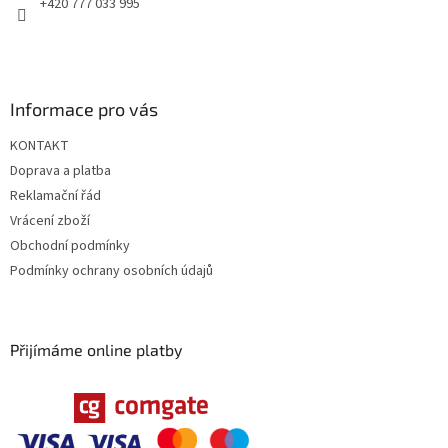
+420 777 033 995
Informace pro vás
KONTAKT
Doprava a platba
Reklamační řád
Vrácení zboží
Obchodní podmínky
Podmínky ochrany osobních údajů
Přijímáme online platby