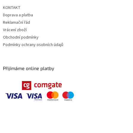
KONTAKT
Doprava a platba
Reklamační řád
Vrácení zboží
Obchodní podmínky
Podmínky ochrany osobních údajů
Přijímáme online platby