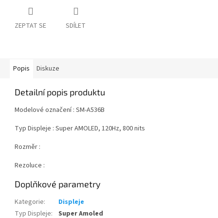
ZEPTAT SE
SDÍLET
Popis
Diskuze
Detailní popis produktu
Modelové označení :
SM-A536B
Typ Displeje :
Super AMOLED, 120Hz, 800 nits
Rozměr :
Rezoluce :
Doplňkové parametry
Kategorie
:
Displeje
Typ Displeje
:
Super Amoled