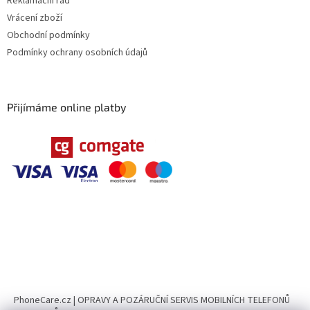
Reklamační řád
Vrácení zboží
Obchodní podmínky
Podmínky ochrany osobních údajů
Přijímáme online platby
PhoneCare.cz | OPRAVY A POZÁRUČNÍ SERVIS MOBILNÍCH TELEFONŮ