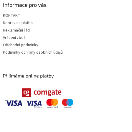
Informace pro vás
KONTAKT
Doprava a platba
Reklamační řád
Vrácení zboží
Obchodní podmínky
Podmínky ochrany osobních údajů
Přijímáme online platby