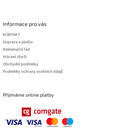
Informace pro vás
KONTAKT
Doprava a platba
Reklamační řád
Vrácení zboží
Obchodní podmínky
Podmínky ochrany osobních údajů
Přijímáme online platby