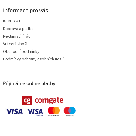
Informace pro vás
KONTAKT
Doprava a platba
Reklamační řád
Vrácení zboží
Obchodní podmínky
Podmínky ochrany osobních údajů
Přijímáme online platby