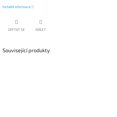
Detailní informace
ZEPTAT SE
SDÍLET
Související produkty