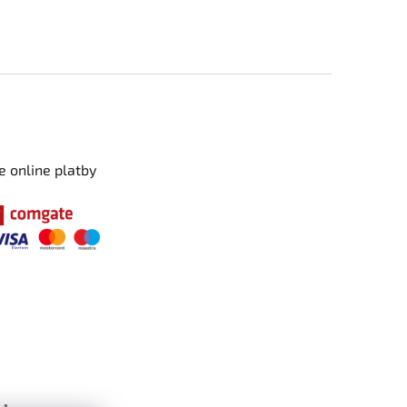
e online platby