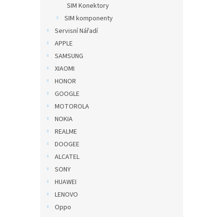
SIM Konektory
SIM komponenty
Servisní Nářadí
APPLE
SAMSUNG
XIAOMI
HONOR
GOOGLE
MOTOROLA
NOKIA
REALME
DOOGEE
ALCATEL
SONY
HUAWEI
LENOVO
Oppo