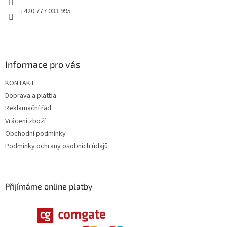
+420 777 033 995
Informace pro vás
KONTAKT
Doprava a platba
Reklamační řád
Vrácení zboží
Obchodní podmínky
Podmínky ochrany osobních údajů
Přijímáme online platby