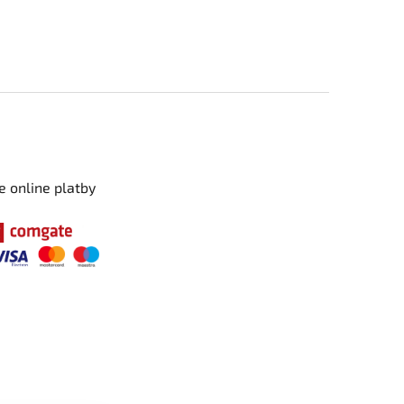
e online platby